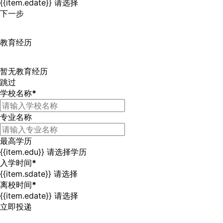
{{item.edate}}
请选择
下一步
教育经历
暂无教育经历
跳过
学校名称
*
专业名称
*
最高学历
*
{{item.edu}}
请选择学历
入学时间
*
{{item.sdate}}
请选择
离校时间
*
{{item.edate}}
请选择
立即投递