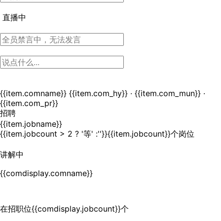
直播中
{{item.comname}}
{{item.com_hy}} · {{item.com_mun}} ·
{{item.com_pr}}
招聘
{{item.jobname}}
{{item.jobcount > 2 ? '等' :''}}{{item.jobcount}}个岗位
讲解中
{{comdisplay.comname}}
在招职位
{{comdisplay.jobcount}}
个