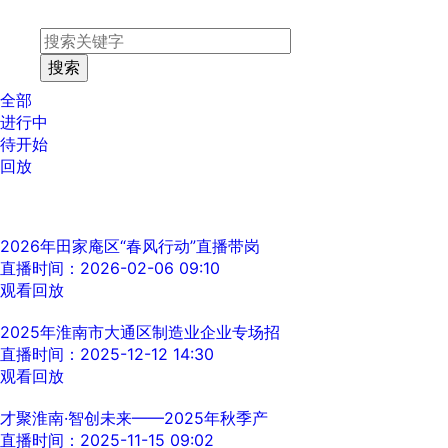
全部
进行中
待开始
回放
2026年田家庵区“春风行动”直播带岗
直播时间：2026-02-06 09:10
观看回放
2025年淮南市大通区制造业企业专场招
直播时间：2025-12-12 14:30
观看回放
才聚淮南·智创未来——2025年秋季产
直播时间：2025-11-15 09:02