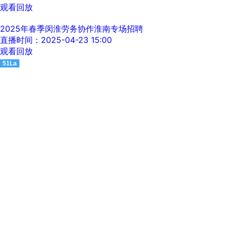
观看回放
2025年春季闵淮劳务协作淮南专场招聘
直播时间：2025-04-23 15:00
观看回放
51La