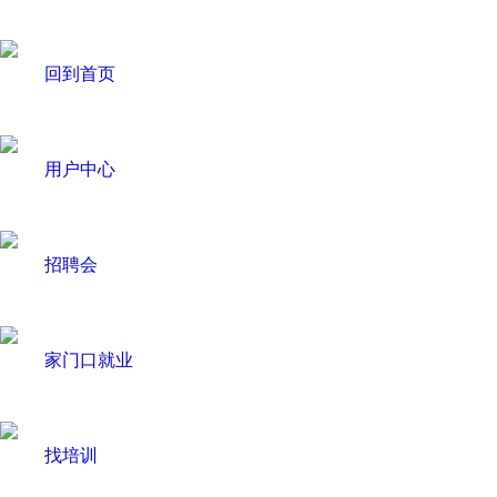
回到首页
用户中心
招聘会
家门口就业
找培训