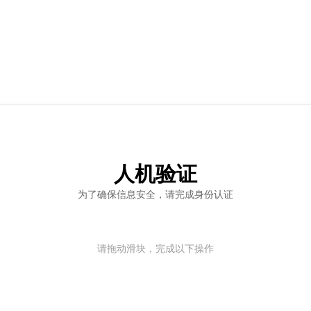
人机验证
为了确保信息安全，请完成身份认证
请拖动滑块，完成以下操作