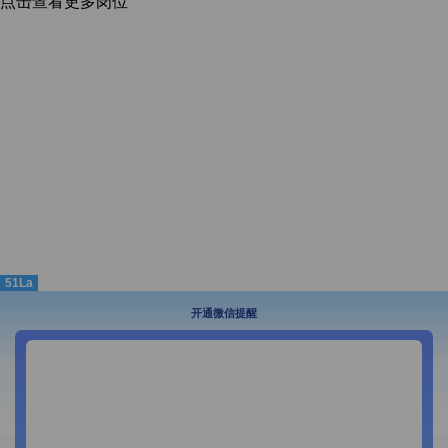
点击查看更多岗位
51La
开通微信提醒