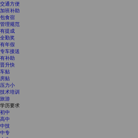
交通方便
加班补助
包食宿
管理规范
有提成
全勤奖
有年假
专车接送
有补助
晋升快
车贴
房贴
压力小
技术培训
旅游
学历要求
初中
高中
中技
中专