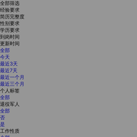
全部筛选
经验要求
简历完整度
性别要求
学历要求
到岗时间
更新时间
全部
今天
最近3天
最近7天
最近一个月
最近三个月
个人标签
全部
退役军人
全部
否
是
工作性质