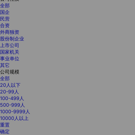
全部
国企
民营
合资
外商独资
股份制企业
上市公司
国家机关
事业单位
其它
公司规模
全部
20人以下
20-99人
100-499人
500-999人
1000-9999人
10000人以上
重置
确定