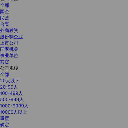
全部
国企
民营
合资
外商独资
股份制企业
上市公司
国家机关
事业单位
其它
公司规模
全部
20人以下
20-99人
100-499人
500-999人
1000-9999人
10000人以上
重置
确定