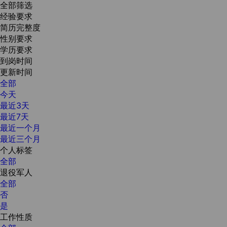
全部筛选
经验要求
简历完整度
性别要求
学历要求
到岗时间
更新时间
全部
今天
最近3天
最近7天
最近一个月
最近三个月
个人标签
全部
退役军人
全部
否
是
工作性质