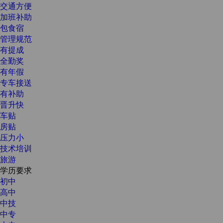
交通方便
加班补助
包食宿
管理规范
有提成
全勤奖
有年假
专车接送
有补助
晋升快
车贴
房贴
压力小
技术培训
旅游
学历要求
初中
高中
中技
中专