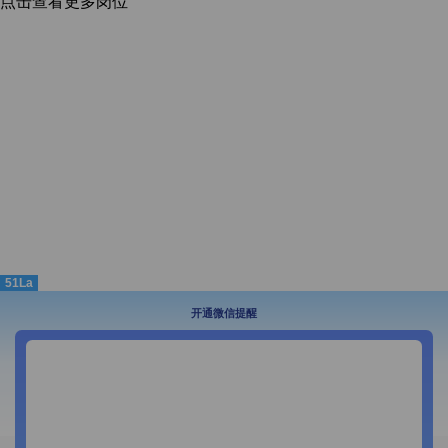
点击查看更多岗位
51La
开通微信提醒