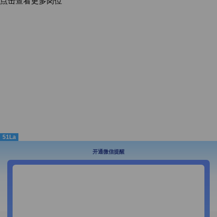
点击查看更多岗位
51La
开通微信提醒