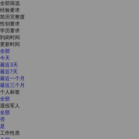
全部筛选
经验要求
简历完整度
性别要求
学历要求
到岗时间
更新时间
全部
今天
最近3天
最近7天
最近一个月
最近三个月
个人标签
全部
退役军人
全部
否
是
工作性质