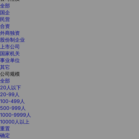
全部
国企
民营
合资
外商独资
股份制企业
上市公司
国家机关
事业单位
其它
公司规模
全部
20人以下
20-99人
100-499人
500-999人
1000-9999人
10000人以上
重置
确定