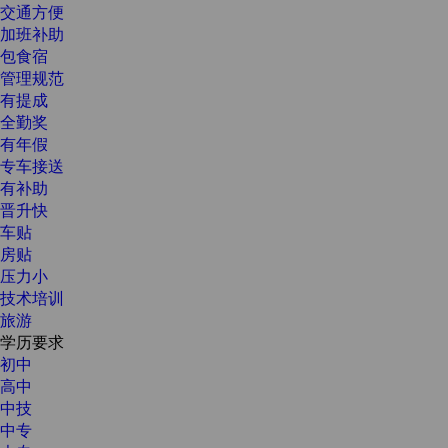
交通方便
加班补助
包食宿
管理规范
有提成
全勤奖
有年假
专车接送
有补助
晋升快
车贴
房贴
压力小
技术培训
旅游
学历要求
初中
高中
中技
中专