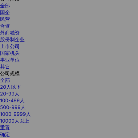
全部
国企
民营
合资
外商独资
股份制企业
上市公司
国家机关
事业单位
其它
公司规模
全部
20人以下
20-99人
100-499人
500-999人
1000-9999人
10000人以上
重置
确定