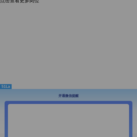
点击查看更多岗位
51La
开通微信提醒