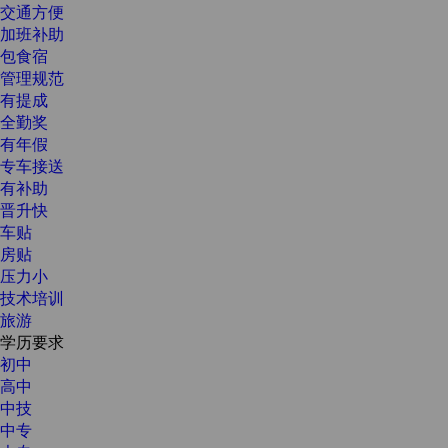
交通方便
加班补助
包食宿
管理规范
有提成
全勤奖
有年假
专车接送
有补助
晋升快
车贴
房贴
压力小
技术培训
旅游
学历要求
初中
高中
中技
中专