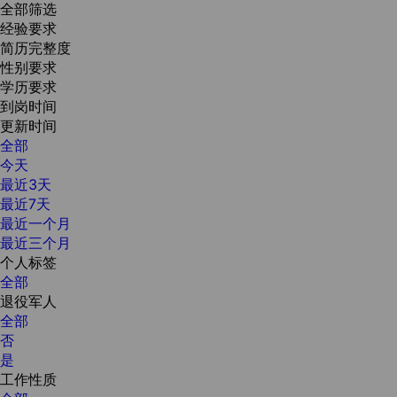
全部筛选
经验要求
简历完整度
性别要求
学历要求
到岗时间
更新时间
全部
今天
最近3天
最近7天
最近一个月
最近三个月
个人标签
全部
退役军人
全部
否
是
工作性质