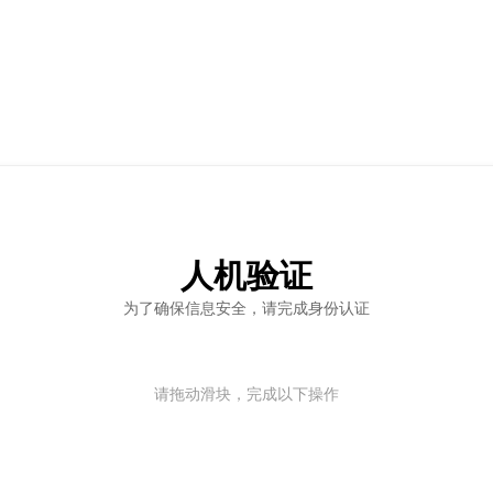
人机验证
为了确保信息安全，请完成身份认证
请拖动滑块，完成以下操作