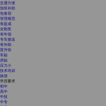
交通方便
加班补助
包食宿
管理规范
有提成
全勤奖
有年假
专车接送
有补助
晋升快
车贴
房贴
压力小
技术培训
旅游
学历要求
初中
高中
中技
中专