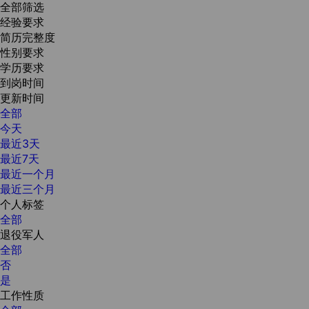
全部筛选
经验要求
简历完整度
性别要求
学历要求
到岗时间
更新时间
全部
今天
最近3天
最近7天
最近一个月
最近三个月
个人标签
全部
退役军人
全部
否
是
工作性质