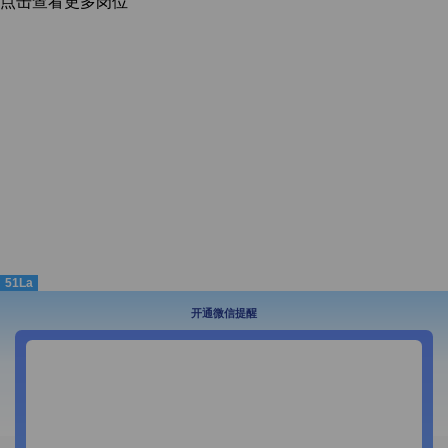
点击查看更多岗位
51La
开通微信提醒