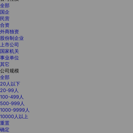
全部
国企
民营
合资
外商独资
股份制企业
上市公司
国家机关
事业单位
其它
公司规模
全部
20人以下
20-99人
100-499人
500-999人
1000-9999人
10000人以上
重置
确定