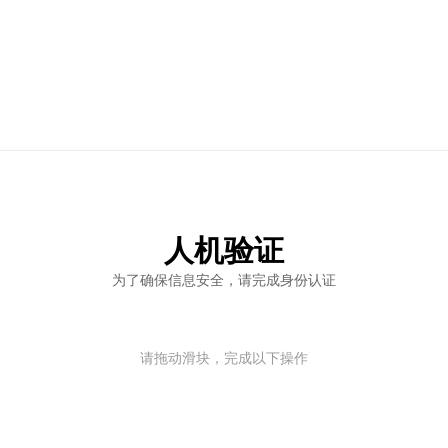
人机验证
为了确保信息安全，请完成身份认证
请拖动滑块，完成以下操作