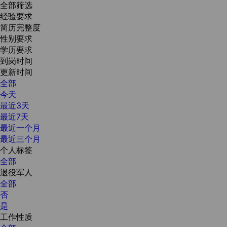
全部筛选
经验要求
简历完整度
性别要求
学历要求
到岗时间
更新时间
全部
今天
最近3天
最近7天
最近一个月
最近三个月
个人标签
全部
退役军人
全部
否
是
工作性质