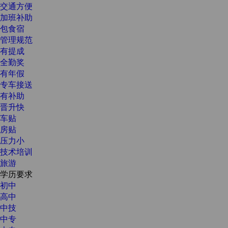
交通方便
加班补助
包食宿
管理规范
有提成
全勤奖
有年假
专车接送
有补助
晋升快
车贴
房贴
压力小
技术培训
旅游
学历要求
初中
高中
中技
中专