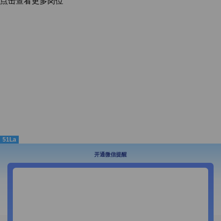
点击查看更多岗位
51La
开通微信提醒