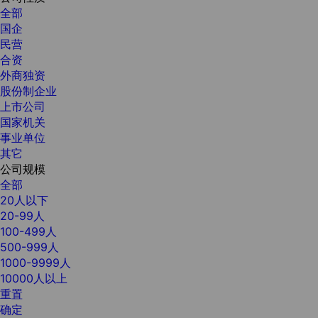
全部
国企
民营
合资
外商独资
股份制企业
上市公司
国家机关
事业单位
其它
公司规模
全部
20人以下
20-99人
100-499人
500-999人
1000-9999人
10000人以上
重置
确定