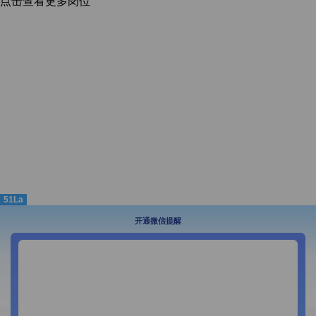
点击查看更多岗位
51La
开通微信提醒