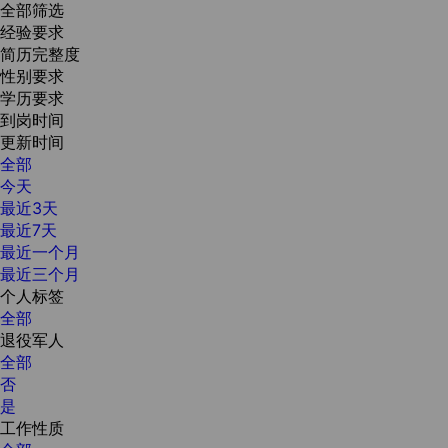
全部筛选
经验要求
简历完整度
性别要求
学历要求
到岗时间
更新时间
全部
今天
最近3天
最近7天
最近一个月
最近三个月
个人标签
全部
退役军人
全部
否
是
工作性质