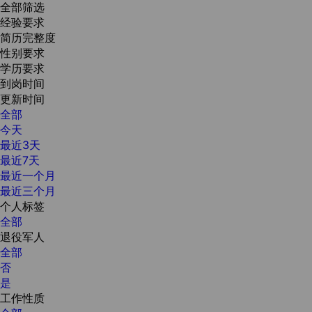
全部筛选
经验要求
简历完整度
性别要求
学历要求
到岗时间
更新时间
全部
今天
最近3天
最近7天
最近一个月
最近三个月
个人标签
全部
退役军人
全部
否
是
工作性质