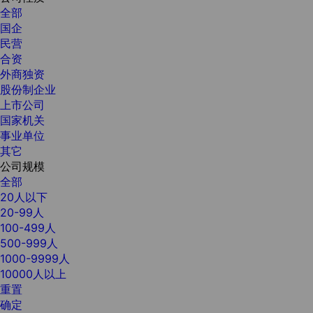
全部
国企
民营
合资
外商独资
股份制企业
上市公司
国家机关
事业单位
其它
公司规模
全部
20人以下
20-99人
100-499人
500-999人
1000-9999人
10000人以上
重置
确定