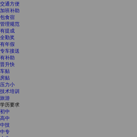
交通方便
加班补助
包食宿
管理规范
有提成
全勤奖
有年假
专车接送
有补助
晋升快
车贴
房贴
压力小
技术培训
旅游
学历要求
初中
高中
中技
中专