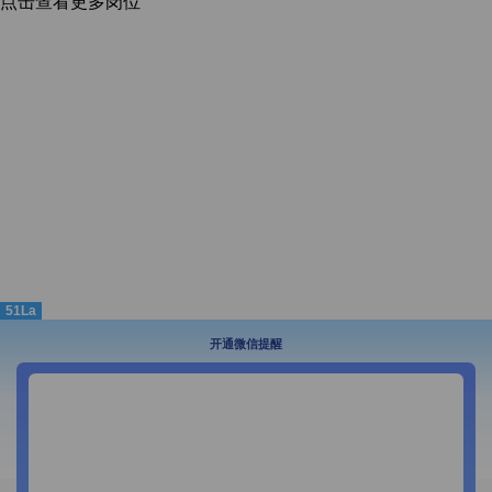
点击查看更多岗位
51La
开通微信提醒