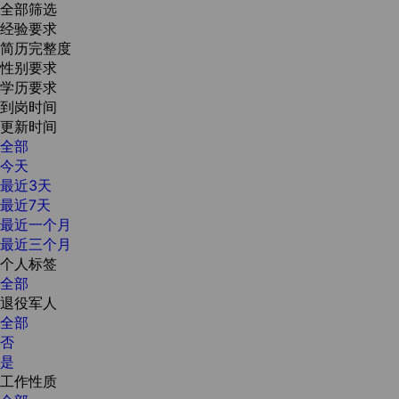
全部筛选
经验要求
简历完整度
性别要求
学历要求
到岗时间
更新时间
全部
今天
最近3天
最近7天
最近一个月
最近三个月
个人标签
全部
退役军人
全部
否
是
工作性质