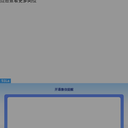
点击查看更多岗位
51La
开通微信提醒