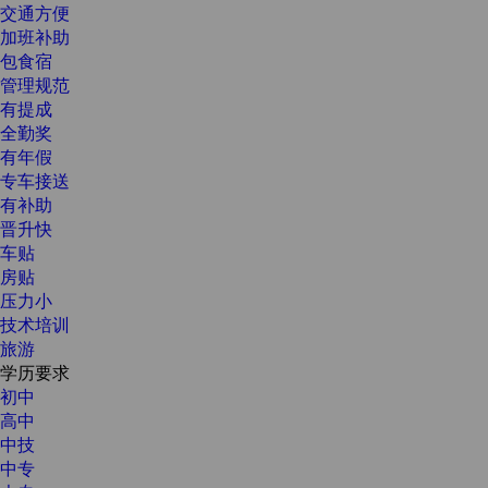
交通方便
加班补助
包食宿
管理规范
有提成
全勤奖
有年假
专车接送
有补助
晋升快
车贴
房贴
压力小
技术培训
旅游
学历要求
初中
高中
中技
中专