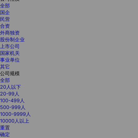
全部
国企
民营
合资
外商独资
股份制企业
上市公司
国家机关
事业单位
其它
公司规模
全部
20人以下
20-99人
100-499人
500-999人
1000-9999人
10000人以上
重置
确定