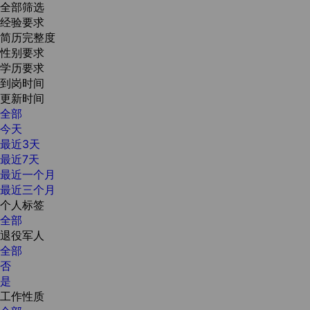
全部筛选
经验要求
简历完整度
性别要求
学历要求
到岗时间
更新时间
全部
今天
最近3天
最近7天
最近一个月
最近三个月
个人标签
全部
退役军人
全部
否
是
工作性质