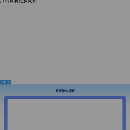
点击查看更多岗位
51La
开通微信提醒