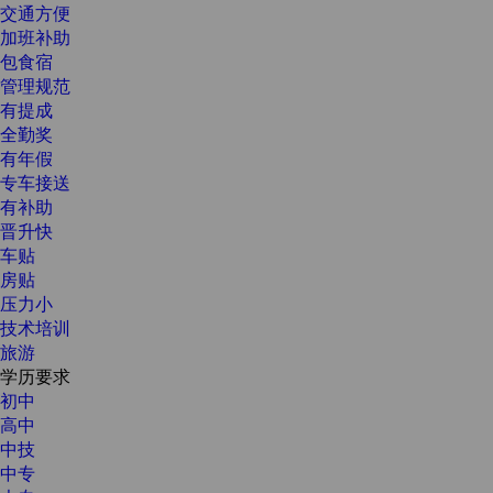
交通方便
加班补助
包食宿
管理规范
有提成
全勤奖
有年假
专车接送
有补助
晋升快
车贴
房贴
压力小
技术培训
旅游
学历要求
初中
高中
中技
中专