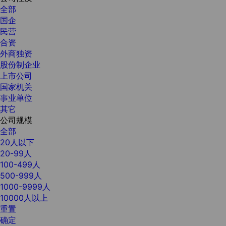
全部
国企
民营
合资
外商独资
股份制企业
上市公司
国家机关
事业单位
其它
公司规模
全部
20人以下
20-99人
100-499人
500-999人
1000-9999人
10000人以上
重置
确定