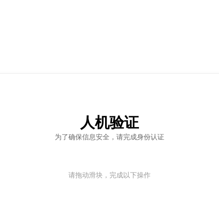
人机验证
为了确保信息安全，请完成身份认证
请拖动滑块，完成以下操作