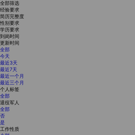
全部筛选
经验要求
简历完整度
性别要求
学历要求
到岗时间
更新时间
全部
今天
最近3天
最近7天
最近一个月
最近三个月
个人标签
全部
退役军人
全部
否
是
工作性质