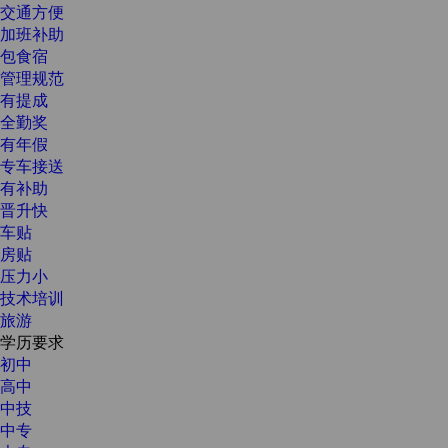
交通方便
加班补助
包食宿
管理规范
有提成
全勤奖
有年假
专车接送
有补助
晋升快
车贴
房贴
压力小
技术培训
旅游
学历要求
初中
高中
中技
中专