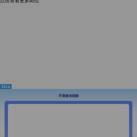
点击查看更多岗位
51La
开通微信提醒