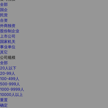
全部
国企
民营
合资
外商独资
股份制企业
上市公司
国家机关
事业单位
其它
公司规模
全部
20人以下
20-99人
100-499人
500-999人
1000-9999人
10000人以上
重置
确定