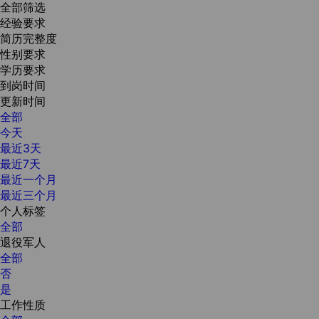
全部筛选
经验要求
简历完整度
性别要求
学历要求
到岗时间
更新时间
全部
今天
最近3天
最近7天
最近一个月
最近三个月
个人标签
全部
退役军人
全部
否
是
工作性质