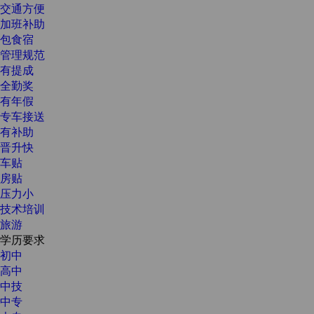
交通方便
加班补助
包食宿
管理规范
有提成
全勤奖
有年假
专车接送
有补助
晋升快
车贴
房贴
压力小
技术培训
旅游
学历要求
初中
高中
中技
中专