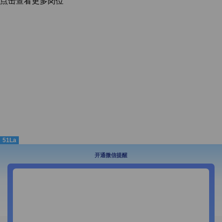
点击查看更多岗位
51La
开通微信提醒