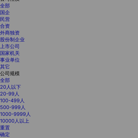
全部
国企
民营
合资
外商独资
股份制企业
上市公司
国家机关
事业单位
其它
公司规模
全部
20人以下
20-99人
100-499人
500-999人
1000-9999人
10000人以上
重置
确定