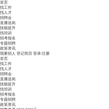
首页
找工作
找人才
招聘会
直播送岗
技能提升
找培训
招考报名
专题招聘
政策资讯
我要招人
登记简历
登录/注册
首页
找工作
找人才
招聘会
直播送岗
技能提升
找培训
招考报名
专题招聘
政策资讯