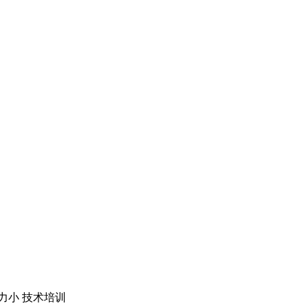
力小
技术培训