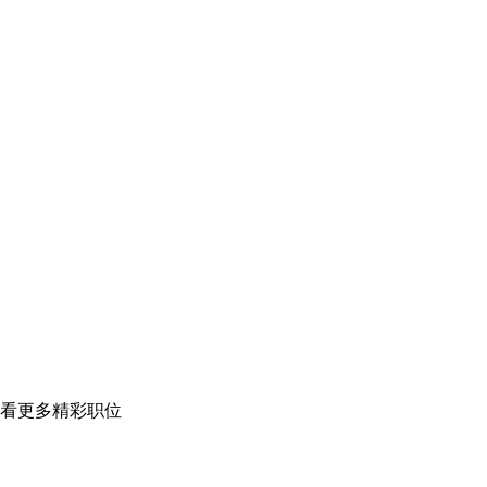
看更多精彩职位