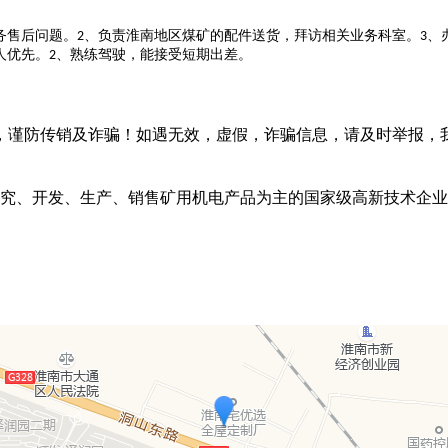
务售后问题。
、负责淮南地区煤矿的配件送货，拜访相关业务科室。
、
2
3
人优先。
、熟练驾驶，能接受短期出差。
2
，谨防传销及诈骗！如遇无效，虚假，诈骗信息，请及时举报，
究、开发、生产、销售矿用机电产品为主的国家级高新技术企业