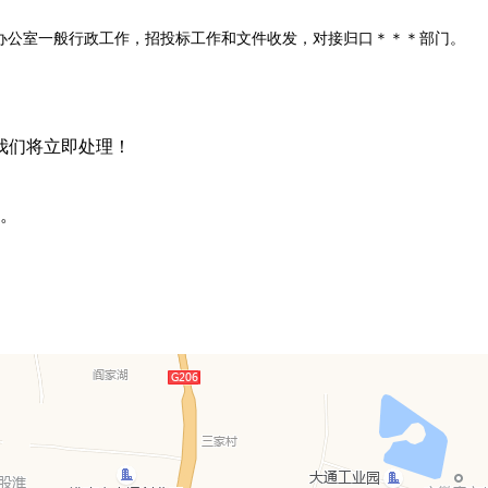
办公室一般行政工作，招投标工作和文件收发，对接归口＊＊＊部门。
我们将立即处理！
。