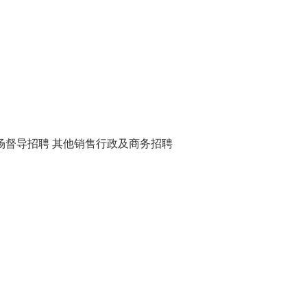
场督导招聘
其他销售行政及商务招聘