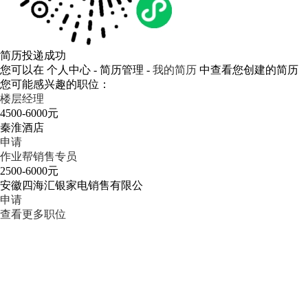
简历投递成功
您可以在 个人中心 - 简历管理 -
我的简历
中查看您创建的简历
您可能感兴趣的职位：
楼层经理
4500-6000元
秦淮酒店
申请
作业帮销售专员
2500-6000元
安徽四海汇银家电销售有限公
申请
查看更多职位