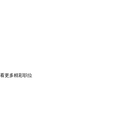
看更多精彩职位