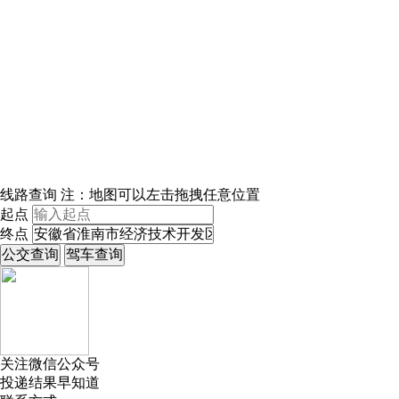
线路查询
注：地图可以左击拖拽任意位置
起点
终点
关注微信公众号
投递结果早知道