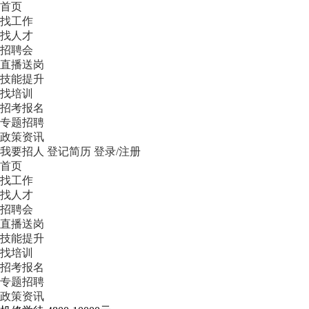
首页
找工作
找人才
招聘会
直播送岗
技能提升
找培训
招考报名
专题招聘
政策资讯
我要招人
登记简历
登录/注册
首页
找工作
找人才
招聘会
直播送岗
技能提升
找培训
招考报名
专题招聘
政策资讯