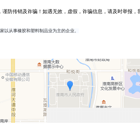
，谨防传销及诈骗！如遇无效，虚假，诈骗信息，请及时举报，
一家以从事橡胶和塑料制品业为主的企业。