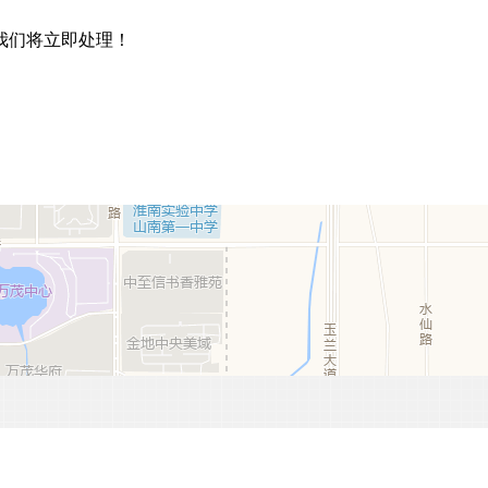
我们将立即处理！