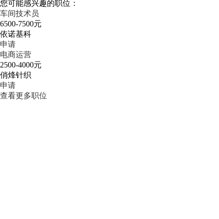
您可能感兴趣的职位：
车间技术员
6500-7500元
依诺基科
申请
电商运营
2500-4000元
俏烽针织
申请
查看更多职位