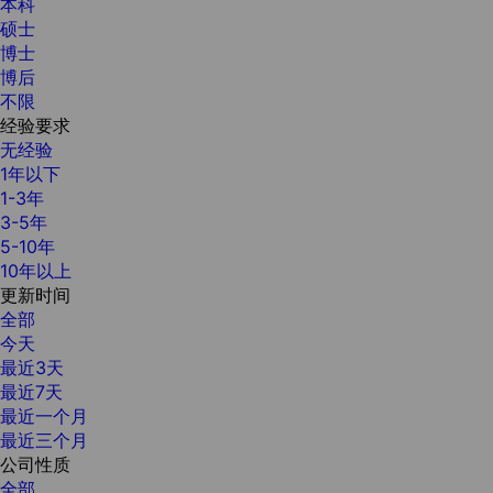
本科
硕士
博士
博后
不限
经验要求
无经验
1年以下
1-3年
3-5年
5-10年
10年以上
更新时间
全部
今天
最近3天
最近7天
最近一个月
最近三个月
公司性质
全部