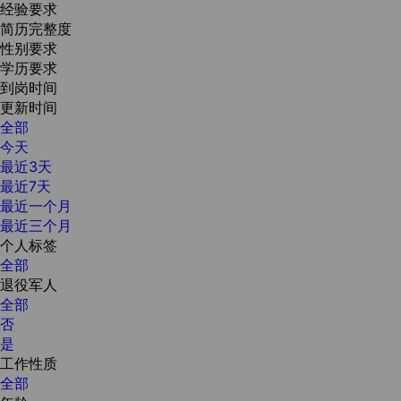
经验要求
简历完整度
性别要求
学历要求
到岗时间
更新时间
全部
今天
最近3天
最近7天
最近一个月
最近三个月
个人标签
全部
退役军人
全部
否
是
工作性质
全部