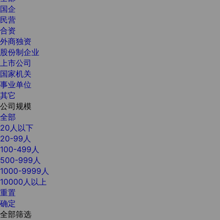
国企
民营
合资
外商独资
股份制企业
上市公司
国家机关
事业单位
其它
公司规模
全部
20人以下
20-99人
100-499人
500-999人
1000-9999人
10000人以上
重置
确定
全部筛选