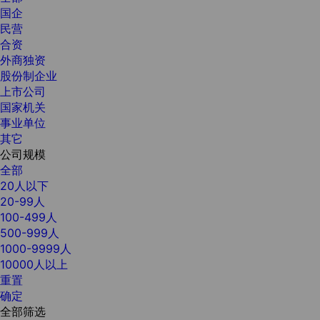
国企
民营
合资
外商独资
股份制企业
上市公司
国家机关
事业单位
其它
公司规模
全部
20人以下
20-99人
100-499人
500-999人
1000-9999人
10000人以上
重置
确定
全部筛选