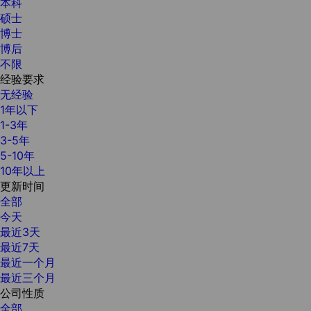
本科
硕士
博士
博后
不限
经验要求
无经验
1年以下
1-3年
3-5年
5-10年
10年以上
更新时间
全部
今天
最近3天
最近7天
最近一个月
最近三个月
公司性质
全部