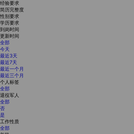
经验要求
简历完整度
性别要求
学历要求
到岗时间
更新时间
全部
今天
最近3天
最近7天
最近一个月
最近三个月
个人标签
全部
退役军人
全部
否
是
工作性质
全部