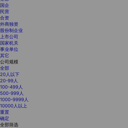
国企
民营
合资
外商独资
股份制企业
上市公司
国家机关
事业单位
其它
公司规模
全部
20人以下
20-99人
100-499人
500-999人
1000-9999人
10000人以上
重置
确定
全部筛选