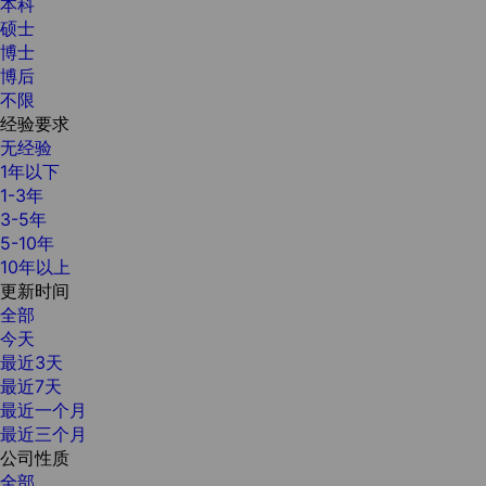
本科
硕士
博士
博后
不限
经验要求
无经验
1年以下
1-3年
3-5年
5-10年
10年以上
更新时间
全部
今天
最近3天
最近7天
最近一个月
最近三个月
公司性质
全部