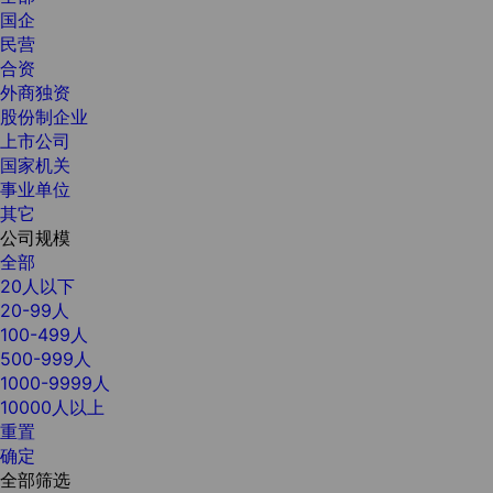
国企
民营
合资
外商独资
股份制企业
上市公司
国家机关
事业单位
其它
公司规模
全部
20人以下
20-99人
100-499人
500-999人
1000-9999人
10000人以上
重置
确定
全部筛选