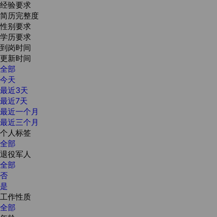
经验要求
简历完整度
性别要求
学历要求
到岗时间
更新时间
全部
今天
最近3天
最近7天
最近一个月
最近三个月
个人标签
全部
退役军人
全部
否
是
工作性质
全部