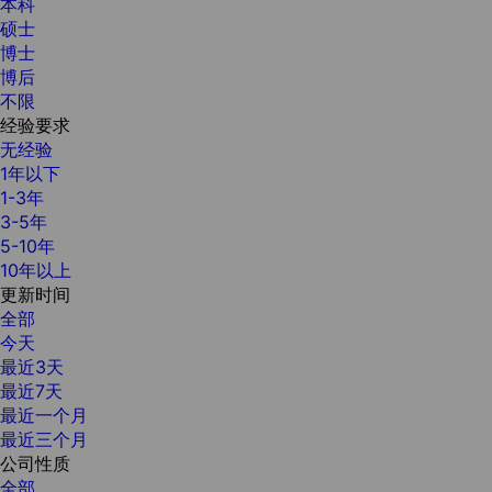
本科
硕士
博士
博后
不限
经验要求
无经验
1年以下
1-3年
3-5年
5-10年
10年以上
更新时间
全部
今天
最近3天
最近7天
最近一个月
最近三个月
公司性质
全部