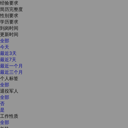
经验要求
简历完整度
性别要求
学历要求
到岗时间
更新时间
全部
今天
最近3天
最近7天
最近一个月
最近三个月
个人标签
全部
退役军人
全部
否
是
工作性质
全部