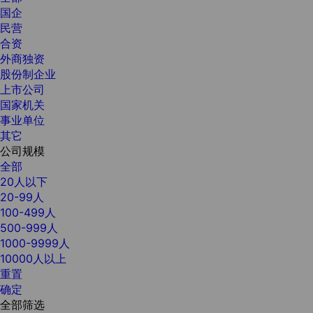
国企
民营
合资
外商独资
股份制企业
上市公司
国家机关
事业单位
其它
公司规模
全部
20人以下
20-99人
100-499人
500-999人
1000-9999人
10000人以上
重置
确定
全部筛选