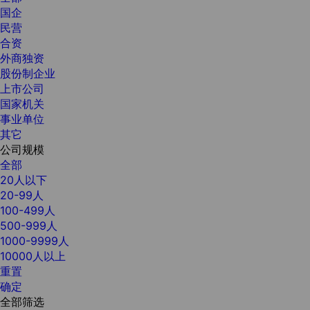
国企
民营
合资
外商独资
股份制企业
上市公司
国家机关
事业单位
其它
公司规模
全部
20人以下
20-99人
100-499人
500-999人
1000-9999人
10000人以上
重置
确定
全部筛选