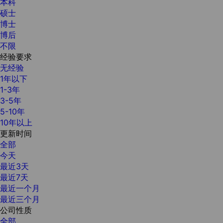
本科
硕士
博士
博后
不限
经验要求
无经验
1年以下
1-3年
3-5年
5-10年
10年以上
更新时间
全部
今天
最近3天
最近7天
最近一个月
最近三个月
公司性质
全部