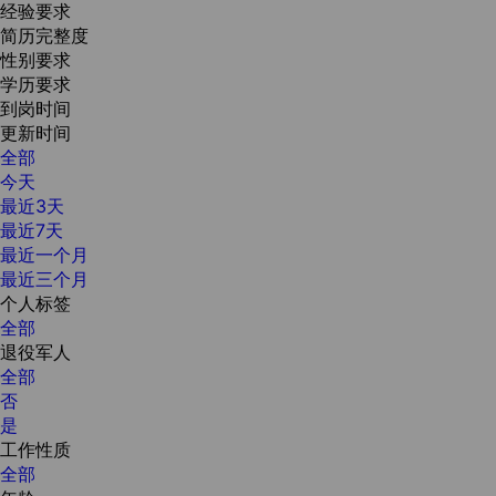
经验要求
简历完整度
性别要求
学历要求
到岗时间
更新时间
全部
今天
最近3天
最近7天
最近一个月
最近三个月
个人标签
全部
退役军人
全部
否
是
工作性质
全部