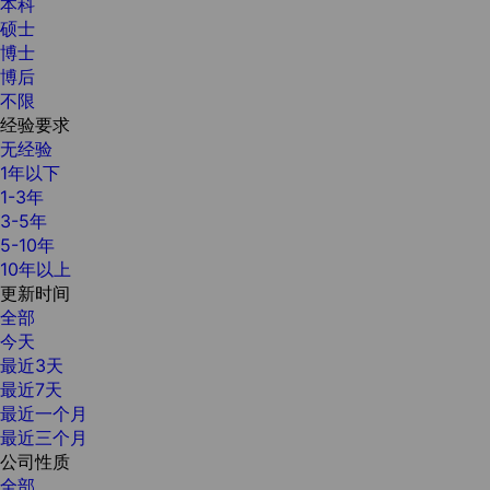
本科
硕士
博士
博后
不限
经验要求
无经验
1年以下
1-3年
3-5年
5-10年
10年以上
更新时间
全部
今天
最近3天
最近7天
最近一个月
最近三个月
公司性质
全部