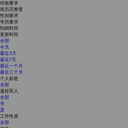
经验要求
简历完整度
性别要求
学历要求
到岗时间
更新时间
全部
今天
最近3天
最近7天
最近一个月
最近三个月
个人标签
全部
退役军人
全部
否
是
工作性质
全部