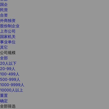
国企
民营
合资
外商独资
股份制企业
上市公司
国家机关
事业单位
其它
公司规模
全部
20人以下
20-99人
100-499人
500-999人
1000-9999人
10000人以上
重置
确定
全部筛选