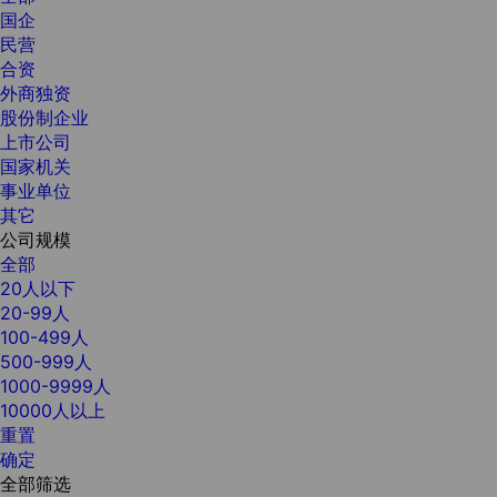
国企
民营
合资
外商独资
股份制企业
上市公司
国家机关
事业单位
其它
公司规模
全部
20人以下
20-99人
100-499人
500-999人
1000-9999人
10000人以上
重置
确定
全部筛选