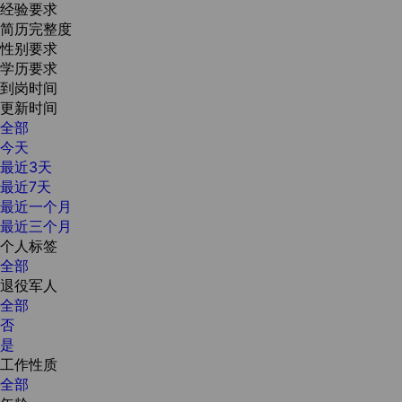
经验要求
简历完整度
性别要求
学历要求
到岗时间
更新时间
全部
今天
最近3天
最近7天
最近一个月
最近三个月
个人标签
全部
退役军人
全部
否
是
工作性质
全部