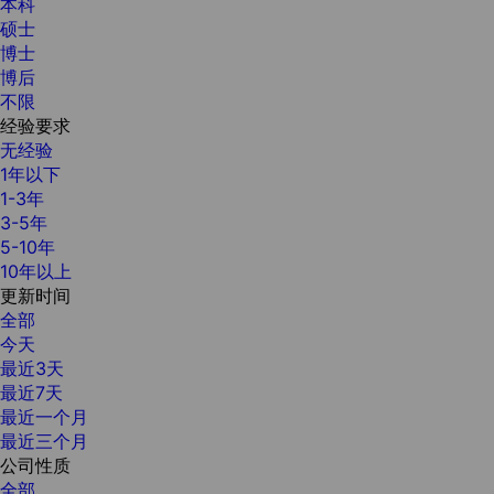
本科
硕士
博士
博后
不限
经验要求
无经验
1年以下
1-3年
3-5年
5-10年
10年以上
更新时间
全部
今天
最近3天
最近7天
最近一个月
最近三个月
公司性质
全部