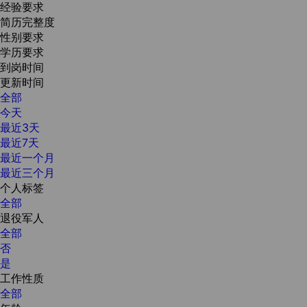
经验要求
简历完整度
性别要求
学历要求
到岗时间
更新时间
全部
今天
最近3天
最近7天
最近一个月
最近三个月
个人标签
全部
退役军人
全部
否
是
工作性质
全部