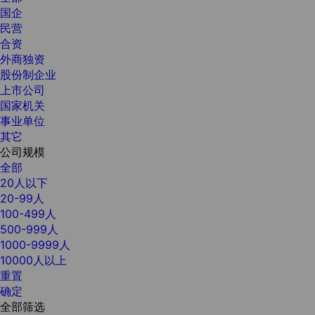
国企
民营
合资
外商独资
股份制企业
上市公司
国家机关
事业单位
其它
公司规模
全部
20人以下
20-99人
100-499人
500-999人
1000-9999人
10000人以上
重置
确定
全部筛选