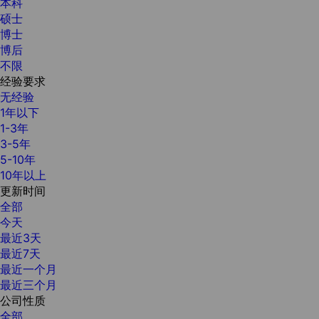
本科
硕士
博士
博后
不限
经验要求
无经验
1年以下
1-3年
3-5年
5-10年
10年以上
更新时间
全部
今天
最近3天
最近7天
最近一个月
最近三个月
公司性质
全部