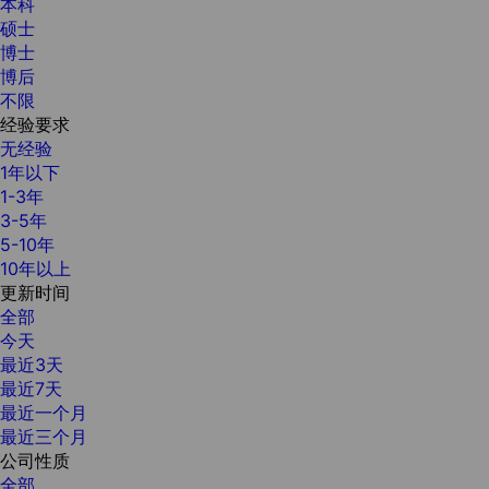
本科
硕士
博士
博后
不限
经验要求
无经验
1年以下
1-3年
3-5年
5-10年
10年以上
更新时间
全部
今天
最近3天
最近7天
最近一个月
最近三个月
公司性质
全部