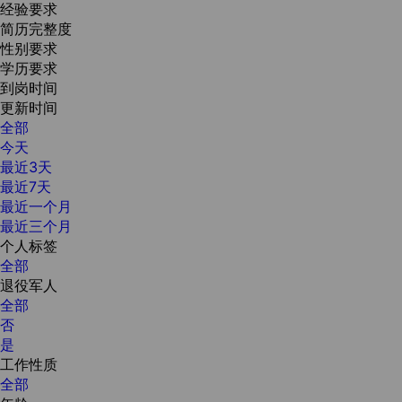
经验要求
简历完整度
性别要求
学历要求
到岗时间
更新时间
全部
今天
最近3天
最近7天
最近一个月
最近三个月
个人标签
全部
退役军人
全部
否
是
工作性质
全部