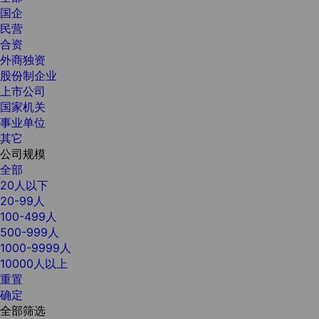
国企
民营
合资
外商独资
股份制企业
上市公司
国家机关
事业单位
其它
公司规模
全部
20人以下
20-99人
100-499人
500-999人
1000-9999人
10000人以上
重置
确定
全部筛选