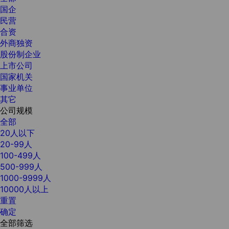
国企
民营
合资
外商独资
股份制企业
上市公司
国家机关
事业单位
其它
公司规模
全部
20人以下
20-99人
100-499人
500-999人
1000-9999人
10000人以上
重置
确定
全部筛选