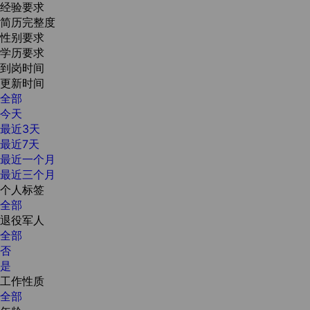
经验要求
简历完整度
性别要求
学历要求
到岗时间
更新时间
全部
今天
最近3天
最近7天
最近一个月
最近三个月
个人标签
全部
退役军人
全部
否
是
工作性质
全部