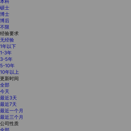
本科
硕士
博士
博后
不限
经验要求
无经验
1年以下
1-3年
3-5年
5-10年
10年以上
更新时间
全部
今天
最近3天
最近7天
最近一个月
最近三个月
公司性质
全部