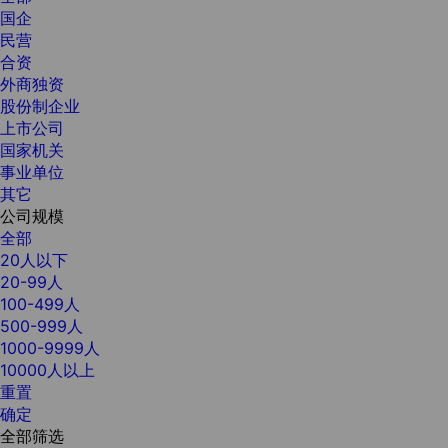
国企
民营
合资
外商独资
股份制企业
上市公司
国家机关
事业单位
其它
公司规模
全部
20人以下
20-99人
100-499人
500-999人
1000-9999人
10000人以上
重置
确定
全部筛选