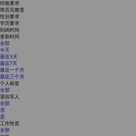
经验要求
简历完整度
性别要求
学历要求
到岗时间
更新时间
全部
今天
最近3天
最近7天
最近一个月
最近三个月
个人标签
全部
退役军人
全部
否
是
工作性质
全部