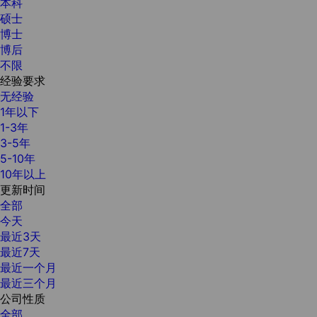
本科
硕士
博士
博后
不限
经验要求
无经验
1年以下
1-3年
3-5年
5-10年
10年以上
更新时间
全部
今天
最近3天
最近7天
最近一个月
最近三个月
公司性质
全部