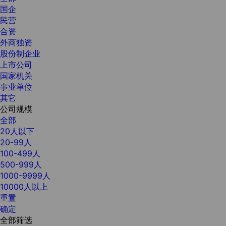
国企
民营
合资
外商独资
股份制企业
上市公司
国家机关
事业单位
其它
公司规模
全部
20人以下
20-99人
100-499人
500-999人
1000-9999人
10000人以上
重置
确定
全部筛选