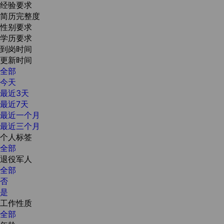
经验要求
简历完整度
性别要求
学历要求
到岗时间
更新时间
全部
今天
最近3天
最近7天
最近一个月
最近三个月
个人标签
全部
退役军人
全部
否
是
工作性质
全部