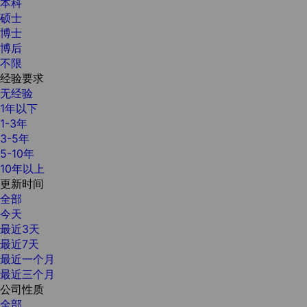
本科
硕士
博士
博后
不限
经验要求
无经验
1年以下
1-3年
3-5年
5-10年
10年以上
更新时间
全部
今天
最近3天
最近7天
最近一个月
最近三个月
公司性质
全部