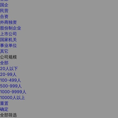
国企
民营
合资
外商独资
股份制企业
上市公司
国家机关
事业单位
其它
公司规模
全部
20人以下
20-99人
100-499人
500-999人
1000-9999人
10000人以上
重置
确定
全部筛选