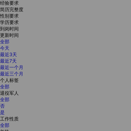
经验要求
简历完整度
性别要求
学历要求
到岗时间
更新时间
全部
今天
最近3天
最近7天
最近一个月
最近三个月
个人标签
全部
退役军人
全部
否
是
工作性质
全部