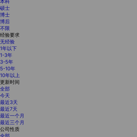
本科
硕士
博士
博后
不限
经验要求
无经验
1年以下
1-3年
3-5年
5-10年
10年以上
更新时间
全部
今天
最近3天
最近7天
最近一个月
最近三个月
公司性质
全部