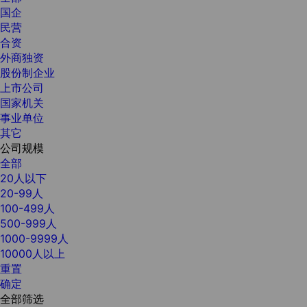
国企
民营
合资
外商独资
股份制企业
上市公司
国家机关
事业单位
其它
公司规模
全部
20人以下
20-99人
100-499人
500-999人
1000-9999人
10000人以上
重置
确定
全部筛选