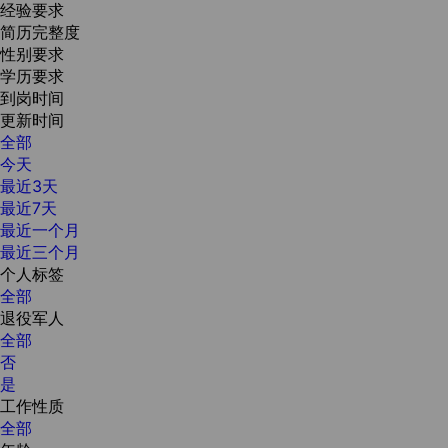
经验要求
简历完整度
性别要求
学历要求
到岗时间
更新时间
全部
今天
最近3天
最近7天
最近一个月
最近三个月
个人标签
全部
退役军人
全部
否
是
工作性质
全部