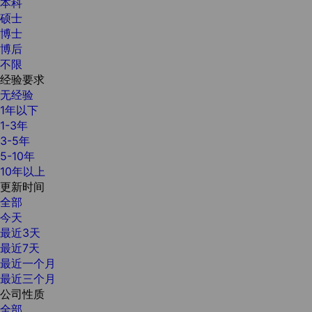
本科
硕士
博士
博后
不限
经验要求
无经验
1年以下
1-3年
3-5年
5-10年
10年以上
更新时间
全部
今天
最近3天
最近7天
最近一个月
最近三个月
公司性质
全部