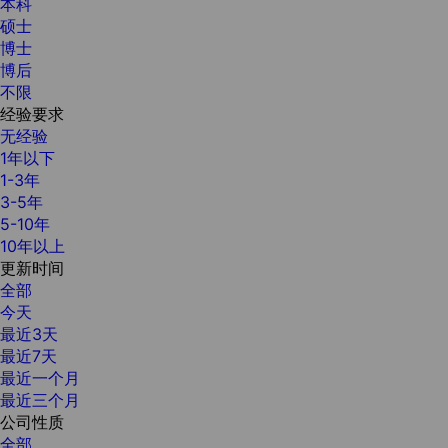
本科
硕士
博士
博后
不限
经验要求
无经验
1年以下
1-3年
3-5年
5-10年
10年以上
更新时间
全部
今天
最近3天
最近7天
最近一个月
最近三个月
公司性质
全部