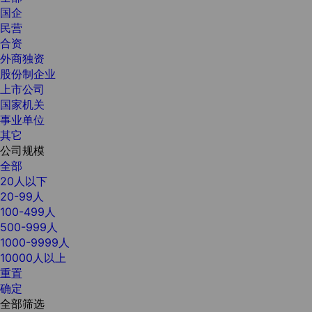
国企
民营
合资
外商独资
股份制企业
上市公司
国家机关
事业单位
其它
公司规模
全部
20人以下
20-99人
100-499人
500-999人
1000-9999人
10000人以上
重置
确定
全部筛选