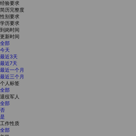
经验要求
简历完整度
性别要求
学历要求
到岗时间
更新时间
全部
今天
最近3天
最近7天
最近一个月
最近三个月
个人标签
全部
退役军人
全部
否
是
工作性质
全部