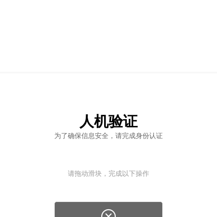
人机验证
为了确保信息安全，请完成身份认证
请拖动滑块，完成以下操作
