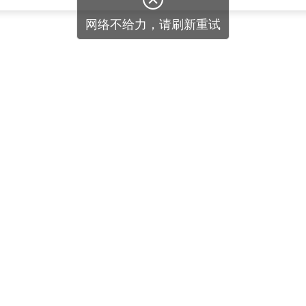
网络不给力，请刷新重试