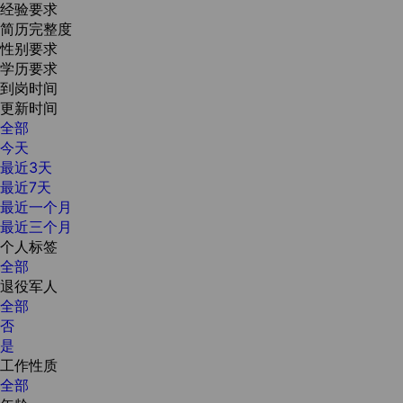
经验要求
简历完整度
性别要求
学历要求
到岗时间
更新时间
全部
今天
最近3天
最近7天
最近一个月
最近三个月
个人标签
全部
退役军人
全部
否
是
工作性质
全部