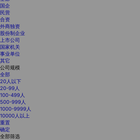
国企
民营
合资
外商独资
股份制企业
上市公司
国家机关
事业单位
其它
公司规模
全部
20人以下
20-99人
100-499人
500-999人
1000-9999人
10000人以上
重置
确定
全部筛选