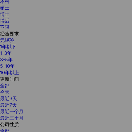
本科
硕士
博士
博后
不限
经验要求
无经验
1年以下
1-3年
3-5年
5-10年
10年以上
更新时间
全部
今天
最近3天
最近7天
最近一个月
最近三个月
公司性质
全部