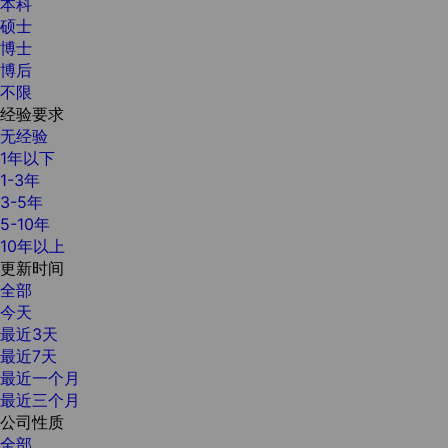
本科
硕士
博士
博后
不限
经验要求
无经验
1年以下
1-3年
3-5年
5-10年
10年以上
更新时间
全部
今天
最近3天
最近7天
最近一个月
最近三个月
公司性质
全部