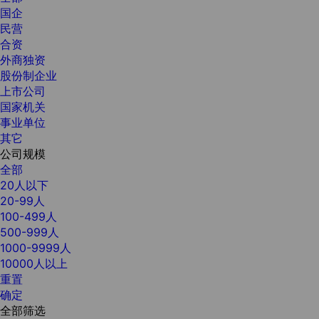
国企
民营
合资
外商独资
股份制企业
上市公司
国家机关
事业单位
其它
公司规模
全部
20人以下
20-99人
100-499人
500-999人
1000-9999人
10000人以上
重置
确定
全部筛选