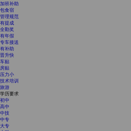
加班补助
包食宿
管理规范
有提成
全勤奖
有年假
专车接送
有补助
晋升快
车贴
房贴
压力小
技术培训
旅游
学历要求
初中
高中
中技
中专
大专