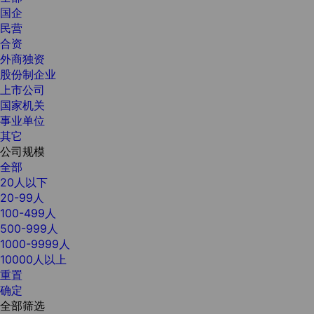
国企
民营
合资
外商独资
股份制企业
上市公司
国家机关
事业单位
其它
公司规模
全部
20人以下
20-99人
100-499人
500-999人
1000-9999人
10000人以上
重置
确定
全部筛选