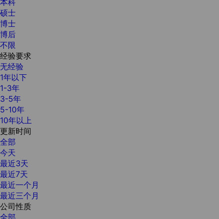
本科
硕士
博士
博后
不限
经验要求
无经验
1年以下
1-3年
3-5年
5-10年
10年以上
更新时间
全部
今天
最近3天
最近7天
最近一个月
最近三个月
公司性质
全部