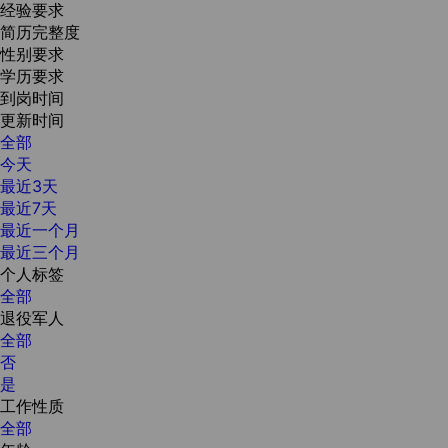
经验要求
简历完整度
性别要求
学历要求
到岗时间
更新时间
全部
今天
最近3天
最近7天
最近一个月
最近三个月
个人标签
全部
退役军人
全部
否
是
工作性质
全部