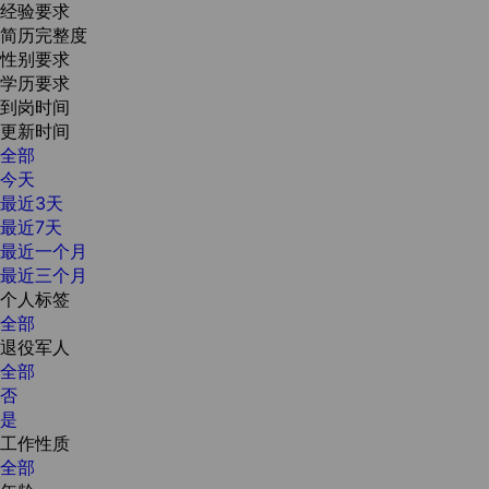
经验要求
简历完整度
性别要求
学历要求
到岗时间
更新时间
全部
今天
最近3天
最近7天
最近一个月
最近三个月
个人标签
全部
退役军人
全部
否
是
工作性质
全部