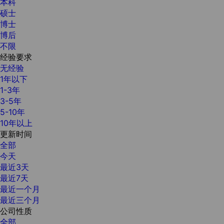
本科
硕士
博士
博后
不限
经验要求
无经验
1年以下
1-3年
3-5年
5-10年
10年以上
更新时间
全部
今天
最近3天
最近7天
最近一个月
最近三个月
公司性质
全部