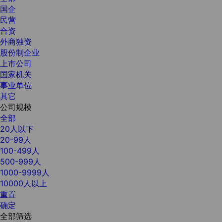
国企
民营
合资
外商独资
股份制企业
上市公司
国家机关
事业单位
其它
公司规模
全部
20人以下
20-99人
100-499人
500-999人
1000-9999人
10000人以上
重置
确定
全部筛选