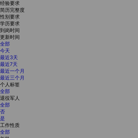
经验要求
简历完整度
性别要求
学历要求
到岗时间
更新时间
全部
今天
最近3天
最近7天
最近一个月
最近三个月
个人标签
全部
退役军人
全部
否
是
工作性质
全部