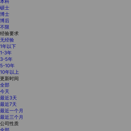
本科
硕士
博士
博后
不限
经验要求
无经验
1年以下
1-3年
3-5年
5-10年
10年以上
更新时间
全部
今天
最近3天
最近7天
最近一个月
最近三个月
公司性质
全部