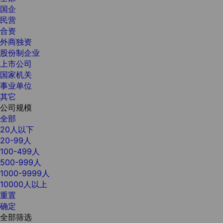
国企
民营
合资
外商独资
股份制企业
上市公司
国家机关
事业单位
其它
公司规模
全部
20人以下
20-99人
100-499人
500-999人
1000-9999人
10000人以上
重置
确定
全部筛选