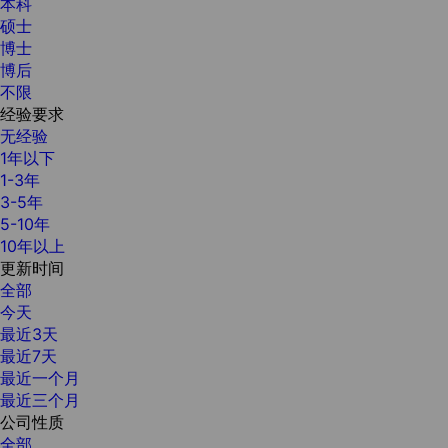
本科
硕士
博士
博后
不限
经验要求
无经验
1年以下
1-3年
3-5年
5-10年
10年以上
更新时间
全部
今天
最近3天
最近7天
最近一个月
最近三个月
公司性质
全部