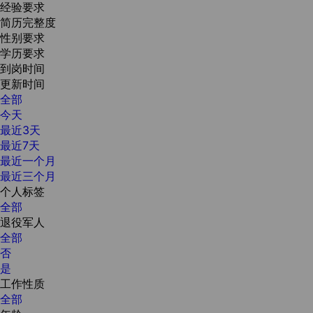
经验要求
简历完整度
性别要求
学历要求
到岗时间
更新时间
全部
今天
最近3天
最近7天
最近一个月
最近三个月
个人标签
全部
退役军人
全部
否
是
工作性质
全部