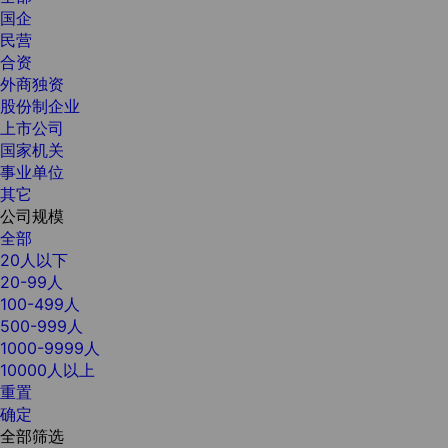
国企
民营
合资
外商独资
股份制企业
上市公司
国家机关
事业单位
其它
公司规模
全部
20人以下
20-99人
100-499人
500-999人
1000-9999人
10000人以上
重置
确定
全部筛选