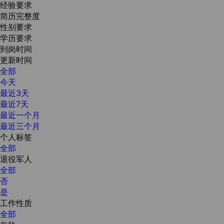
经验要求
简历完整度
性别要求
学历要求
到岗时间
更新时间
全部
今天
最近3天
最近7天
最近一个月
最近三个月
个人标签
全部
退役军人
全部
否
是
工作性质
全部