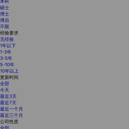
本科
硕士
博士
博后
不限
经验要求
无经验
1年以下
1-3年
3-5年
5-10年
10年以上
更新时间
全部
今天
最近3天
最近7天
最近一个月
最近三个月
公司性质
全部