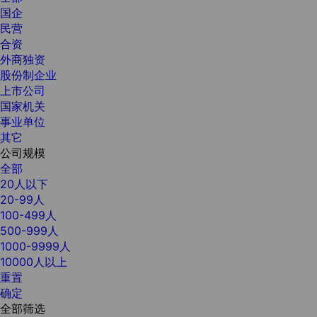
国企
民营
合资
外商独资
股份制企业
上市公司
国家机关
事业单位
其它
公司规模
全部
20人以下
20-99人
100-499人
500-999人
1000-9999人
10000人以上
重置
确定
全部筛选