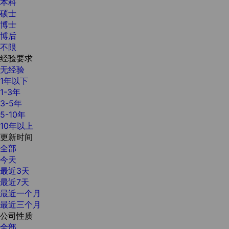
本科
硕士
博士
博后
不限
经验要求
无经验
1年以下
1-3年
3-5年
5-10年
10年以上
更新时间
全部
今天
最近3天
最近7天
最近一个月
最近三个月
公司性质
全部