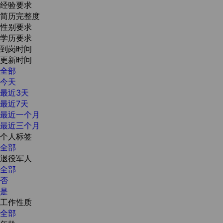
经验要求
简历完整度
性别要求
学历要求
到岗时间
更新时间
全部
今天
最近3天
最近7天
最近一个月
最近三个月
个人标签
全部
退役军人
全部
否
是
工作性质
全部