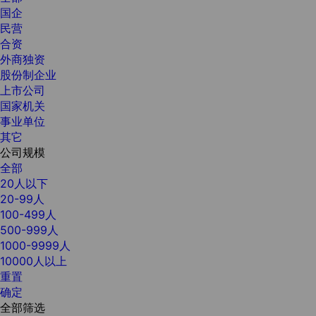
国企
民营
合资
外商独资
股份制企业
上市公司
国家机关
事业单位
其它
公司规模
全部
20人以下
20-99人
100-499人
500-999人
1000-9999人
10000人以上
重置
确定
全部筛选