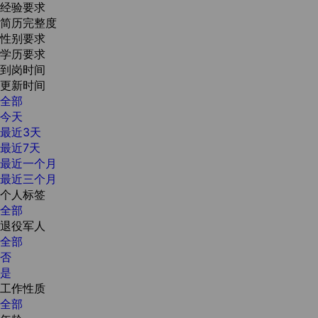
经验要求
简历完整度
性别要求
学历要求
到岗时间
更新时间
全部
今天
最近3天
最近7天
最近一个月
最近三个月
个人标签
全部
退役军人
全部
否
是
工作性质
全部