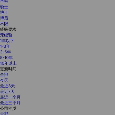
本科
硕士
博士
博后
不限
经验要求
无经验
1年以下
1-3年
3-5年
5-10年
10年以上
更新时间
全部
今天
最近3天
最近7天
最近一个月
最近三个月
公司性质
全部