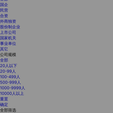
国企
民营
合资
外商独资
股份制企业
上市公司
国家机关
事业单位
其它
公司规模
全部
20人以下
20-99人
100-499人
500-999人
1000-9999人
10000人以上
重置
确定
全部筛选