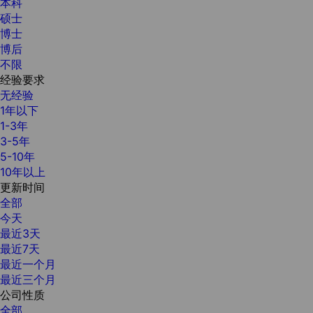
本科
硕士
博士
博后
不限
经验要求
无经验
1年以下
1-3年
3-5年
5-10年
10年以上
更新时间
全部
今天
最近3天
最近7天
最近一个月
最近三个月
公司性质
全部