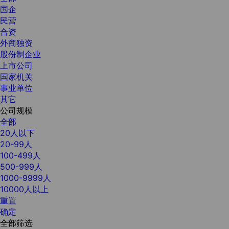
国企
民营
合资
外商独资
股份制企业
上市公司
国家机关
事业单位
其它
公司规模
全部
20人以下
20-99人
100-499人
500-999人
1000-9999人
10000人以上
重置
确定
全部筛选