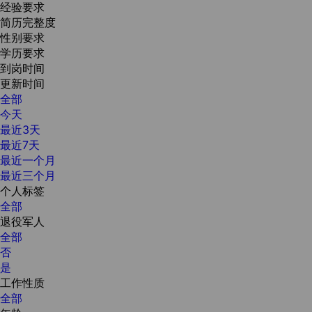
经验要求
简历完整度
性别要求
学历要求
到岗时间
更新时间
全部
今天
最近3天
最近7天
最近一个月
最近三个月
个人标签
全部
退役军人
全部
否
是
工作性质
全部