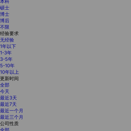
本科
硕士
博士
博后
不限
经验要求
无经验
1年以下
1-3年
3-5年
5-10年
10年以上
更新时间
全部
今天
最近3天
最近7天
最近一个月
最近三个月
公司性质
全部