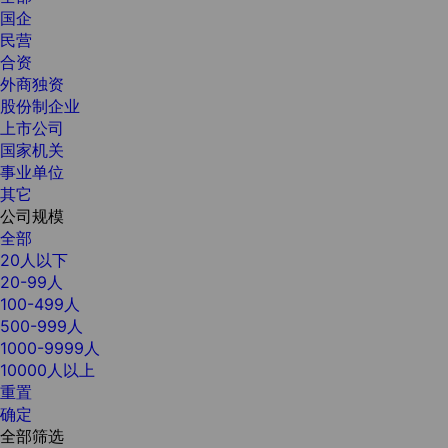
国企
民营
合资
外商独资
股份制企业
上市公司
国家机关
事业单位
其它
公司规模
全部
20人以下
20-99人
100-499人
500-999人
1000-9999人
10000人以上
重置
确定
全部筛选