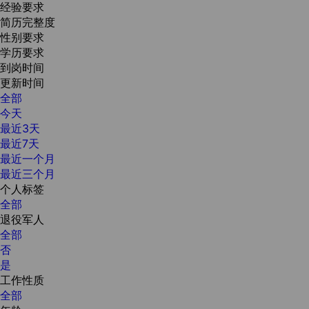
经验要求
简历完整度
性别要求
学历要求
到岗时间
更新时间
全部
今天
最近3天
最近7天
最近一个月
最近三个月
个人标签
全部
退役军人
全部
否
是
工作性质
全部