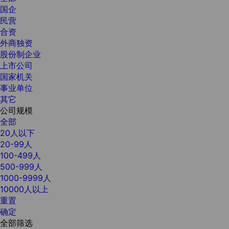
国企
民营
合资
外商独资
股份制企业
上市公司
国家机关
事业单位
其它
公司规模
全部
20人以下
20-99人
100-499人
500-999人
1000-9999人
10000人以上
重置
确定
全部筛选