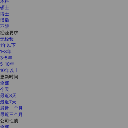
本科
硕士
博士
博后
不限
经验要求
无经验
1年以下
1-3年
3-5年
5-10年
10年以上
更新时间
全部
今天
最近3天
最近7天
最近一个月
最近三个月
公司性质
全部