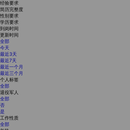
经验要求
简历完整度
性别要求
学历要求
到岗时间
更新时间
全部
今天
最近3天
最近7天
最近一个月
最近三个月
个人标签
全部
退役军人
全部
否
是
工作性质
全部